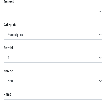
Konzert
Kategorie
Anzahl
Anrede
Name