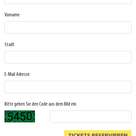
Vorname
Stadt
E-Mail Adresse
Bitte geben Sie den Code aus dem Bild ein