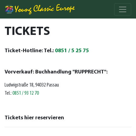
TICKETS
Ticket-Hotline: Tel.:
0851 / 5 25 75
Vorverkauf: Buchhandlung "RUPPRECHT":
Ludwigstraße 18, 94032 Passau
Tel.:
0851 / 93 12 70
Tickets hier reservieren