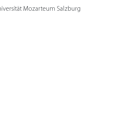
niversität Mozarteum Salzburg