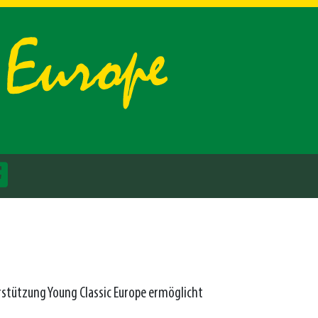
rstützung Young Classic Europe ermöglicht