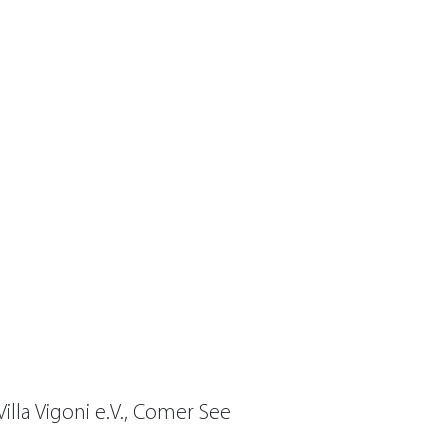
illa Vigoni e.V., Comer See